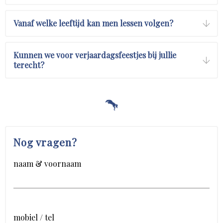
Vanaf welke leeftijd kan men lessen volgen?
Kunnen we voor verjaardagsfeestjes bij jullie
terecht?
Nog vragen?
naam & voornaam
mobiel / tel