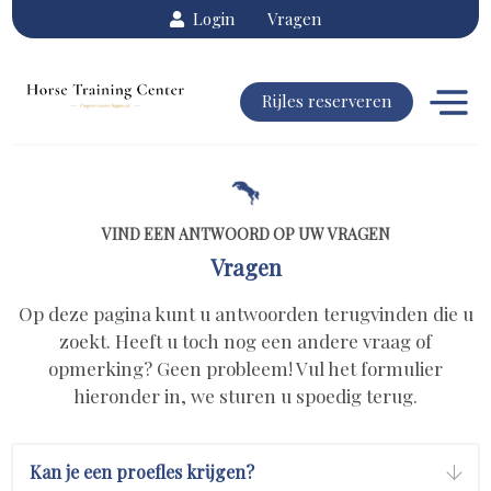
Login
Vragen
Rijles reserveren
VIND EEN ANTWOORD OP UW VRAGEN
Vragen
Op deze pagina kunt u antwoorden terugvinden die u
zoekt. Heeft u toch nog een andere vraag of
opmerking? Geen probleem! Vul het formulier
hieronder in, we sturen u spoedig terug.
Kan je een proefles krijgen?