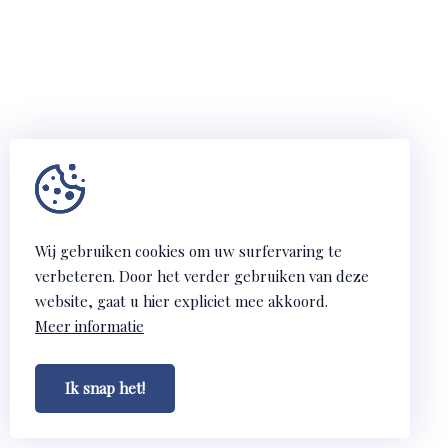
Wij gebruiken cookies om uw surfervaring te
verbeteren. Door het verder gebruiken van deze
website, gaat u hier expliciet mee akkoord.
Meer informatie
Ik snap het!