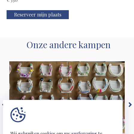
Reserveer mijn plaats
Onze andere kampen
Wij gebruiken cookies om uw surfervaring te